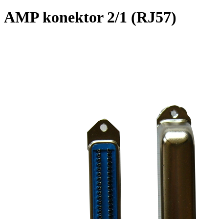
AMP konektor 2/1 (RJ57)