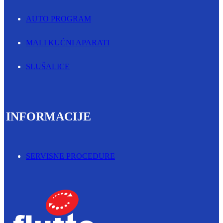
AUTO PROGRAM
MALI KUĆNI APARATI
SLUŠALICE
INFORMACIJE
SERVISNE PROCEDURE