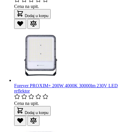
Cena na upit.
Dodaj u korpu
Forever PROXIM+ 200W 4000K 30000lm 230V LED
reflektor
Cena na upit.
Dodaj u korpu