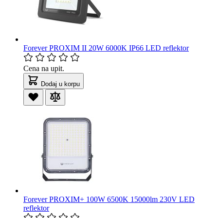
Forever PROXIM II 20W 6000K IP66 LED reflektor
Cena na upit.
Dodaj u korpu
Forever PROXIM+ 100W 6500K 15000lm 230V LED
reflektor