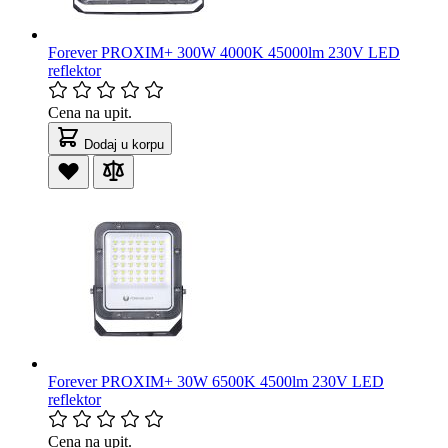
Forever PROXIM+ 300W 4000K 45000lm 230V LED
reflektor
Cena na upit.
Dodaj u korpu
Forever PROXIM+ 30W 6500K 4500lm 230V LED
reflektor
Cena na upit.