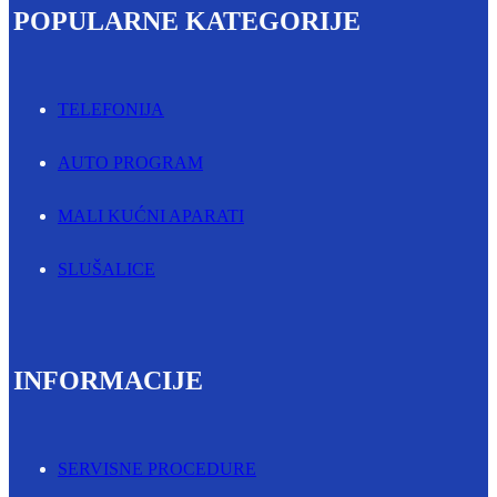
POPULARNE KATEGORIJE
TELEFONIJA
AUTO PROGRAM
MALI KUĆNI APARATI
SLUŠALICE
INFORMACIJE
SERVISNE PROCEDURE