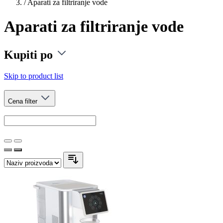
/
Aparati za filtriranje vode
Aparati za filtriranje vode
Kupiti po
Skip to product list
Cena
filter