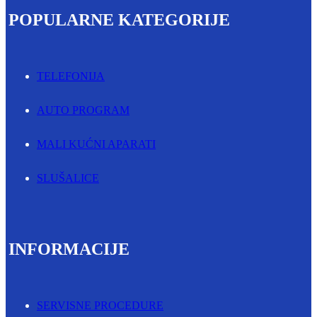
POPULARNE KATEGORIJE
TELEFONIJA
AUTO PROGRAM
MALI KUĆNI APARATI
SLUŠALICE
INFORMACIJE
SERVISNE PROCEDURE