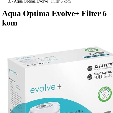
/
Aqua Optima Evolve+ Filter 6 kom
Aqua Optima Evolve+ Filter 6
kom