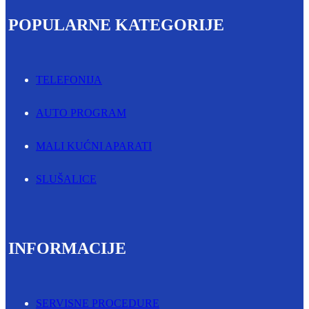
POPULARNE KATEGORIJE
TELEFONIJA
AUTO PROGRAM
MALI KUĆNI APARATI
SLUŠALICE
INFORMACIJE
SERVISNE PROCEDURE