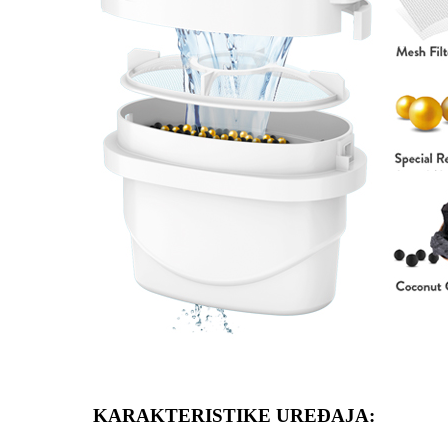
KARAKTERISTIKE UREĐAJA: