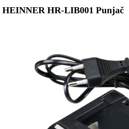
HEINNER HR-LIB001 Punjač