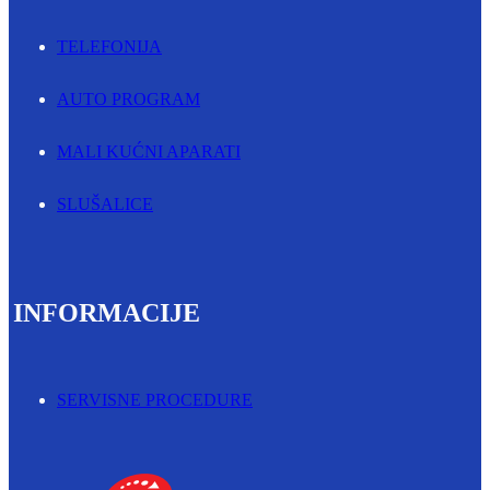
TELEFONIJA
AUTO PROGRAM
MALI KUĆNI APARATI
SLUŠALICE
INFORMACIJE
SERVISNE PROCEDURE