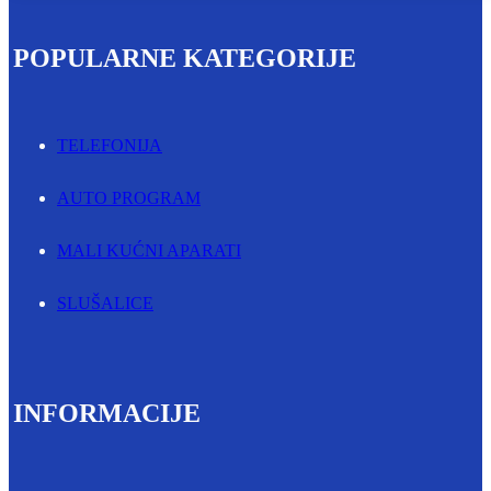
POPULARNE KATEGORIJE
TELEFONIJA
AUTO PROGRAM
MALI KUĆNI APARATI
SLUŠALICE
INFORMACIJE