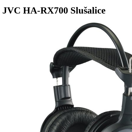
JVC HA-RX700 Slušalice