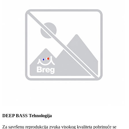
DEEP BASS Tehnologija
Za savršenu reprodukcija zvuka visokog kvaliteta pobrinuće se