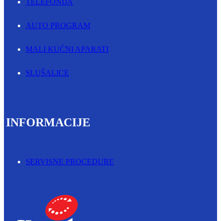
TELEFONIJA
AUTO PROGRAM
MALI KUĆNI APARATI
SLUŠALICE
INFORMACIJE
SERVISNE PROCEDURE