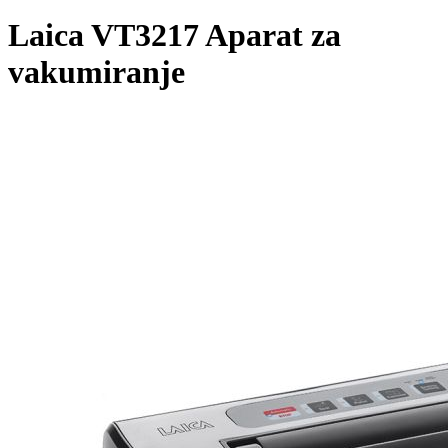
Laica VT3217 Aparat za
vakumiranje