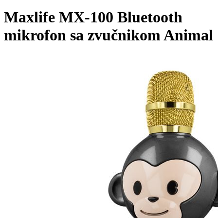
Maxlife MX-100 Bluetooth
mikrofon sa zvučnikom Animal