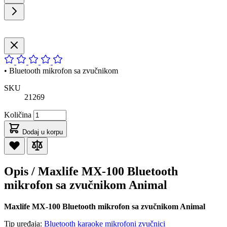
• Bluetooth mikrofon sa zvučnikom
SKU
21269
Količina
Dodaj u korpu
Opis /
Maxlife MX-100 Bluetooth
mikrofon sa zvučnikom Animal
Maxlife MX-100 Bluetooth mikrofon sa zvučnikom Animal
Tip uređaja:
Bluetooth karaoke mikrofoni zvučnici