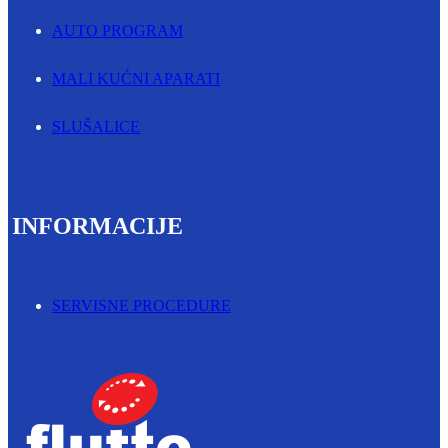
AUTO PROGRAM
MALI KUĆNI APARATI
SLUŠALICE
INFORMACIJE
SERVISNE PROCEDURE