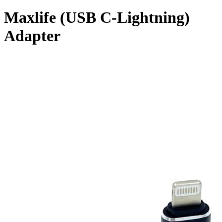
Maxlife (USB C-Lightning)
Adapter