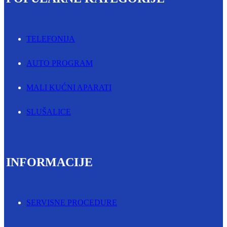
TELEFONIJA
AUTO PROGRAM
MALI KUĆNI APARATI
SLUŠALICE
INFORMACIJE
SERVISNE PROCEDURE