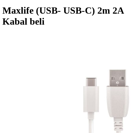
Maxlife (USB- USB-C) 2m 2A
Kabal beli