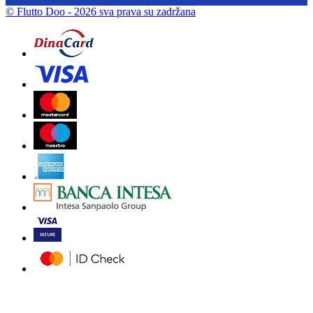
© Flutto Doo
- 2026 sva prava su zadržana