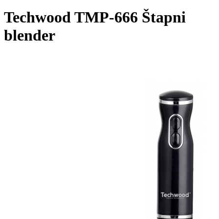
Techwood TMP-666 Štapni
blender