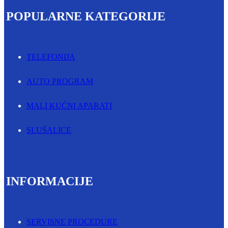
POPULARNE KATEGORIJE
TELEFONIJA
AUTO PROGRAM
MALI KUĆNI APARATI
SLUŠALICE
INFORMACIJE
SERVISNE PROCEDURE