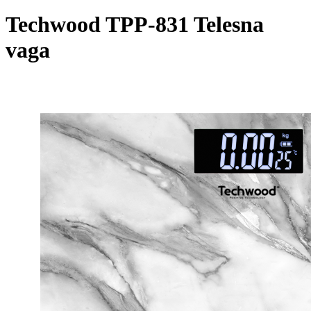
Techwood TPP-831 Telesna
vaga