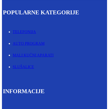
POPULARNE KATEGORIJE
TELEFONIJA
AUTO PROGRAM
MALI KUĆNI APARATI
SLUŠALICE
INFORMACIJE