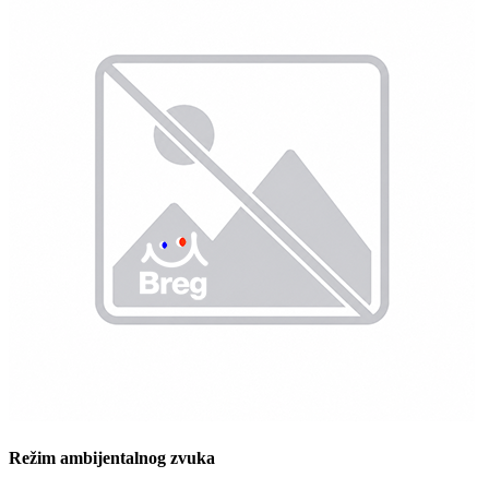
Režim ambijentalnog zvuka