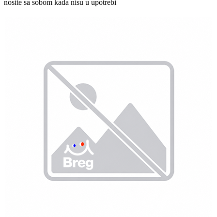
nosite sa sobom kada nisu u upotrebi